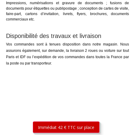
Impressions, numérisations et gravure de documents ; fusions de
documents pour étiquettes ou publipostage ; conception de cartes de visite,
faire-part, cartons d’invitation, livrets, flyers, brochures, documents
commerciaux etc.
Disponibilité des travaux et livraison
Vos commandes sont à tenues disposition dans notre magasin. Nous
assurons également, sur demande, la livraison 2 roues ou voiture sur tout
Paris et IDF ou l’expédition de vos commandes dans toutes la France par
la poste ou par transporteur.
Immédiat 42 € TTC sur place