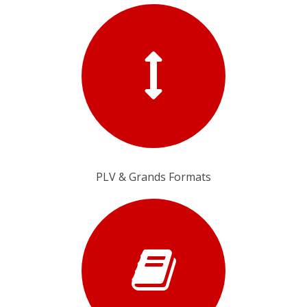
PLV & Grands Formats