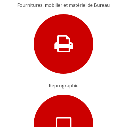
Fournitures, mobilier et matériel de Bureau
Reprographie