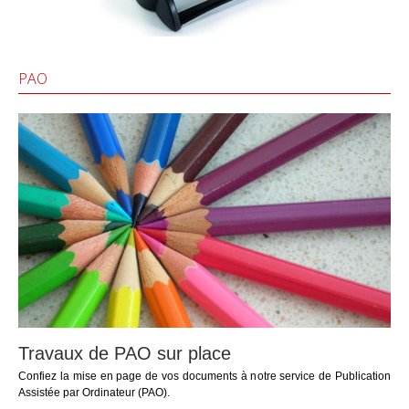
PAO
Travaux de PAO sur place
Confiez la mise en page de vos documents à notre service de Publication
Assistée par Ordinateur (PAO).