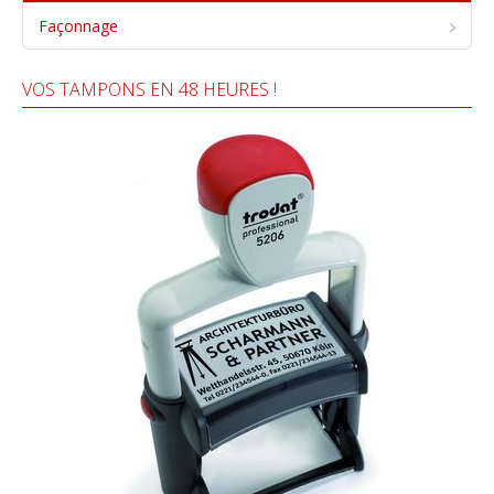
Façonnage
VOS TAMPONS EN 48 HEURES !