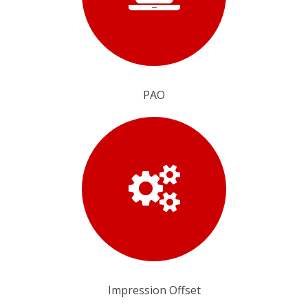
PAO
Impression Offset