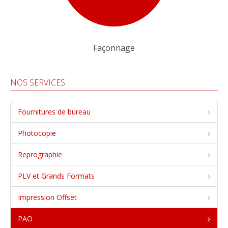
Façonnage
NOS SERVICES
Fournitures de bureau
Photocopie
Reprographie
PLV et Grands Formats
Impression Offset
PAO