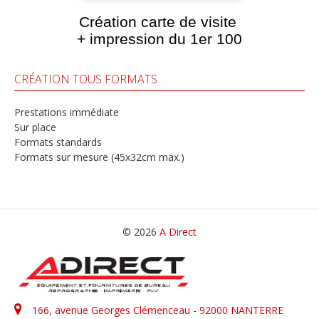
Création carte de visite
+ impression du 1er 100
CRÉATION TOUS FORMATS
Prestations immédiate
Sur place
Formats standards
Formats sur mesure (45x32cm max.)
© 2026
A Direct
166, avenue Georges Clémenceau - 92000 NANTERRE