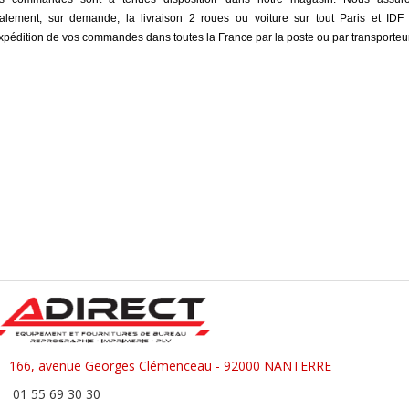
alement, sur demande, la livraison 2 roues ou voiture sur tout Paris et IDF
expédition de vos commandes dans toutes la France par la poste ou par transporteur
166, avenue Georges Clémenceau - 92000 NANTERRE
01 55 69 30 30