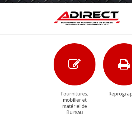
Fournitures,
Reprograp
mobilier et
matériel de
Bureau